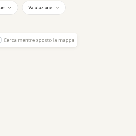
ue
Valutazione
Cerca mentre sposto la mappa