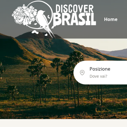
Home
Posizione