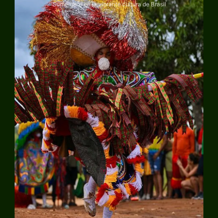
Sumérgete en la vibrante cultura de Brasil
Explorar