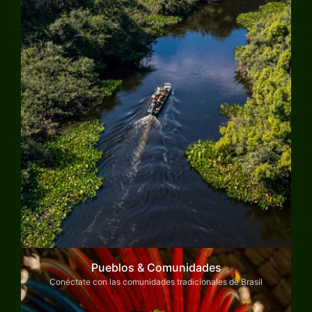
Pueblos & Comunidades
Conéctate con las comunidades tradicionales de Brasil