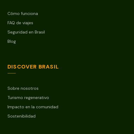
Cómo funciona
FAQ de viajes
Seguridad en Brasil
Blog
DISCOVER BRASIL
Sobre nosotros
Turismo regenerativo
Impacto en la comunidad
Sostenibilidad