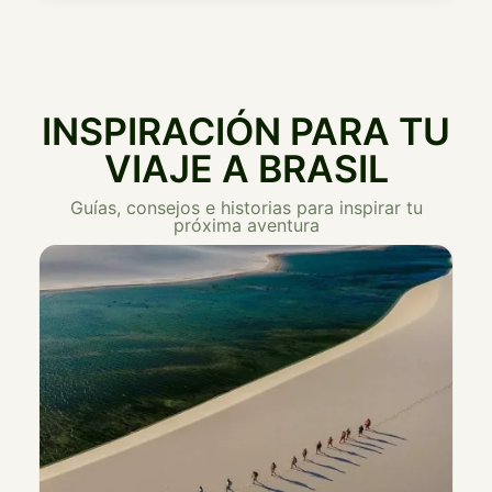
INSPIRACIÓN PARA TU
VIAJE A BRASIL
Guías, consejos e historias para inspirar tu
próxima aventura