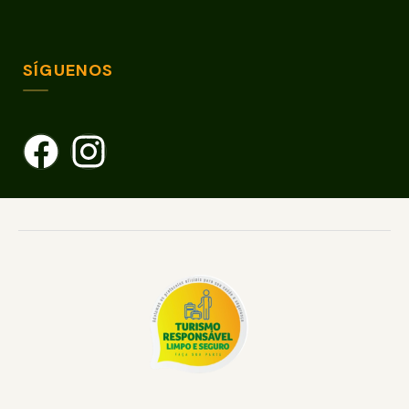
SÍGUENOS