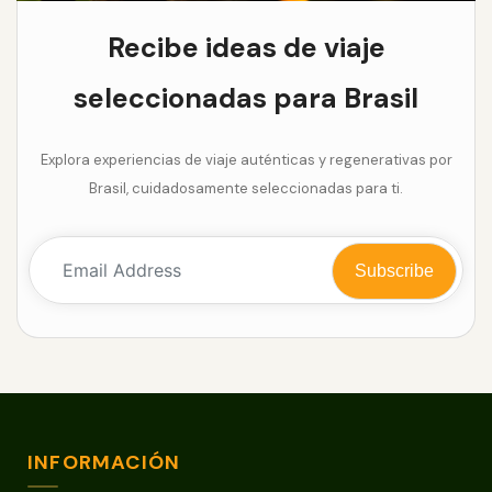
Recibe ideas de viaje
seleccionadas para Brasil
Explora experiencias de viaje auténticas y regenerativas por
Brasil, cuidadosamente seleccionadas para ti.
INFORMACIÓN