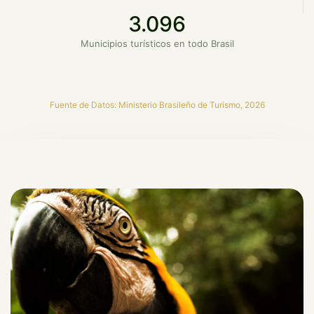
3.096
Municipios turísticos en todo Brasil
Fuente de Datos: Ministerio Brasileño de Turismo, 2026