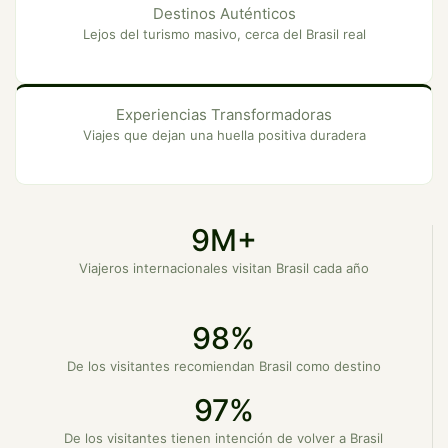
Destinos Auténticos
Lejos del turismo masivo, cerca del Brasil real
Experiencias Transformadoras
Viajes que dejan una huella positiva duradera
9M+
Viajeros internacionales visitan Brasil cada año
98%
De los visitantes recomiendan Brasil como destino
97%
De los visitantes tienen intención de volver a Brasil