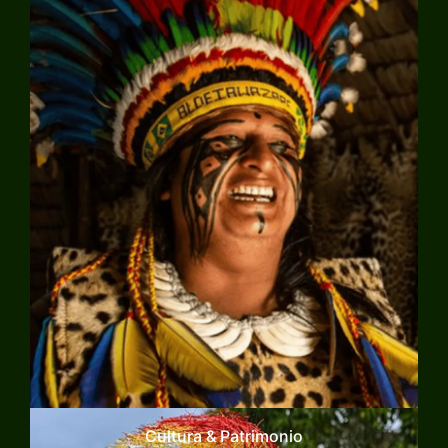
Explorar
Cultura & Patrimonio