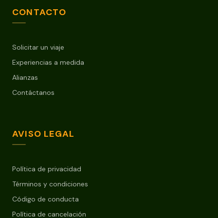
CONTACTO
Solicitar un viaje
Experiencias a medida
Alianzas
Contáctanos
AVISO LEGAL
Política de privacidad
Términos y condiciones
Código de conducta
Política de cancelación