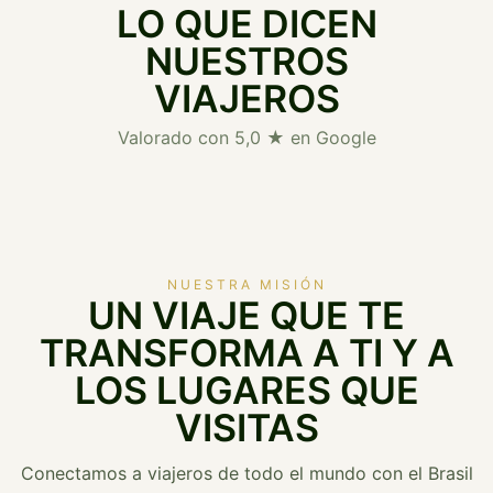
LO QUE DICEN
NUESTROS
VIAJEROS
Valorado con 5,0 ★ en Google
NUESTRA MISIÓN
UN VIAJE QUE TE
TRANSFORMA A TI Y A
LOS LUGARES QUE
VISITAS
Conectamos a viajeros de todo el mundo con el Brasil