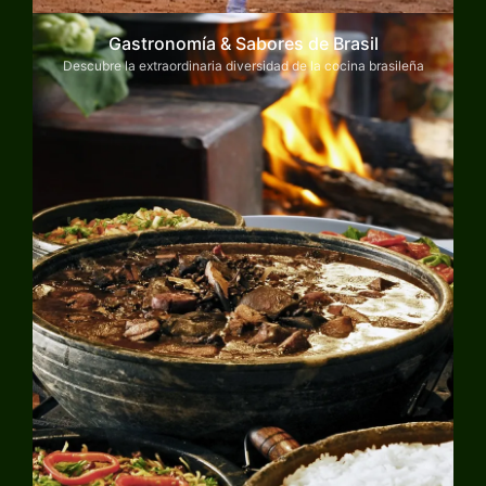
Gastronomía & Sabores de Brasil
Descubre la extraordinaria diversidad de la cocina brasileña
Explorar