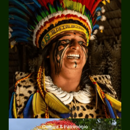
Explorar
Cultura & Património