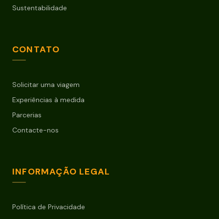
Sustentabilidade
CONTATO
Solicitar uma viagem
Experiências à medida
Parcerias
Contacte-nos
INFORMAÇÃO LEGAL
Política de Privacidade