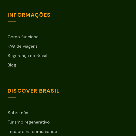
INFORMAÇÕES
Como funciona
FAQ de viagens
Segurança no Brasil
Blog
DISCOVER BRASIL
Sobre nós
Turismo regenerativo
Impacto na comunidade