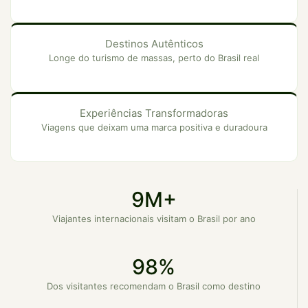
Destinos Autênticos
Longe do turismo de massas, perto do Brasil real
Experiências Transformadoras
Viagens que deixam uma marca positiva e duradoura
9M+
Viajantes internacionais visitam o Brasil por ano
98%
Dos visitantes recomendam o Brasil como destino