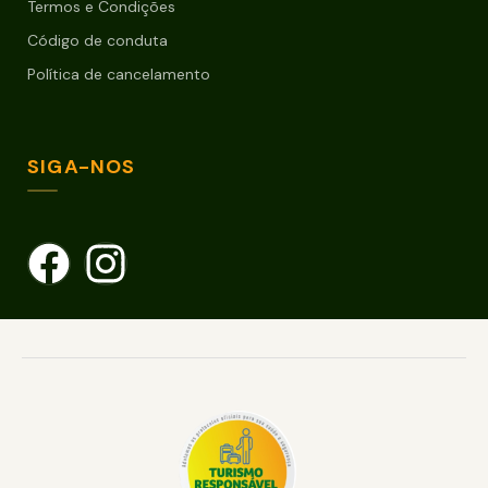
Termos e Condições
Código de conduta
Política de cancelamento
SIGA-NOS