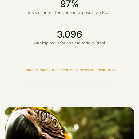
97%
Dos visitantes tencionam regressar ao Brasil
3.096
Municípios turísticos em todo o Brasil
Fonte de dados: Ministério do Turismo do Brasil, 2026