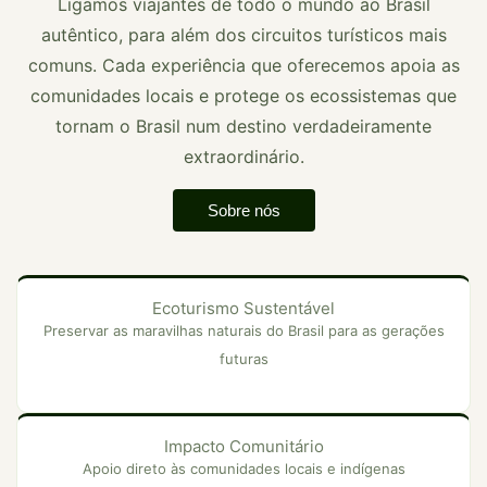
Ligamos viajantes de todo o mundo ao Brasil
autêntico, para além dos circuitos turísticos mais
comuns. Cada experiência que oferecemos apoia as
comunidades locais e protege os ecossistemas que
tornam o Brasil num destino verdadeiramente
extraordinário.
Sobre nós
Ecoturismo Sustentável
Preservar as maravilhas naturais do Brasil para as gerações
futuras
Impacto Comunitário
Apoio direto às comunidades locais e indígenas