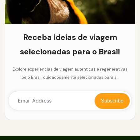
Receba ideias de viagem
selecionadas para o Brasil
Explore experiências de viagem autênticas e regenerativas
pelo Brasil, cuidadosamente selecionadas para si.