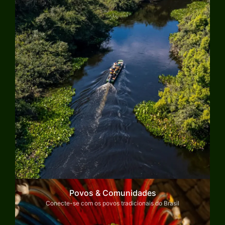
Povos & Comunidades
Conecte-se com os povos tradicionais do Brasil