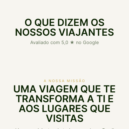
O QUE DIZEM OS
NOSSOS VIAJANTES
Avaliado com 5,0 ★ no Google
A NOSSA MISSÃO
UMA VIAGEM QUE TE
TRANSFORMA A TI E
AOS LUGARES QUE
VISITAS