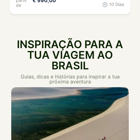
INSPIRAÇÃO PARA A
TUA VIAGEM AO
BRASIL
Guias, dicas e histórias para inspirar a tua
próxima aventura