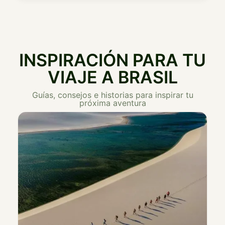
INSPIRACIÓN PARA TU
VIAJE A BRASIL
Guías, consejos e historias para inspirar tu
próxima aventura