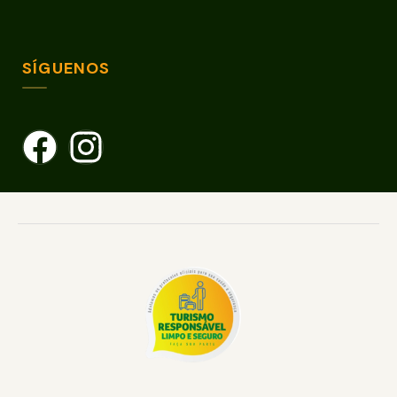
SÍGUENOS