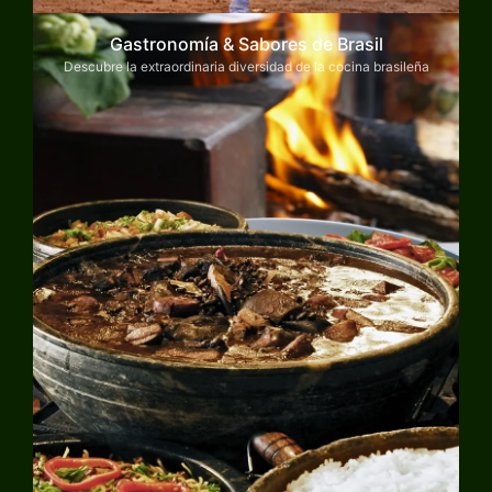
Gastronomía & Sabores de Brasil
Descubre la extraordinaria diversidad de la cocina brasileña
Explorar