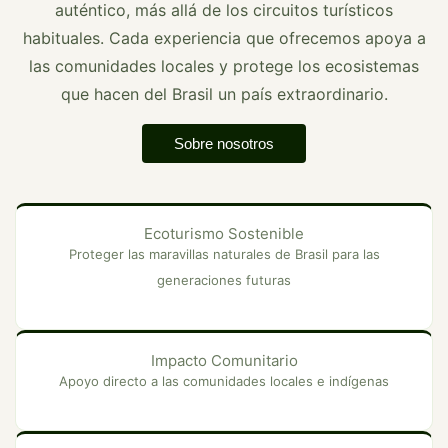
auténtico, más allá de los circuitos turísticos
habituales. Cada experiencia que ofrecemos apoya a
las comunidades locales y protege los ecosistemas
que hacen del Brasil un país extraordinario.
Sobre nosotros
Ecoturismo Sostenible
Proteger las maravillas naturales de Brasil para las
generaciones futuras
Impacto Comunitario
Apoyo directo a las comunidades locales e indígenas