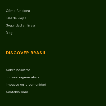
Cómo funciona
FAQ de viajes
Seguridad en Brasil
Blog
DISCOVER BRASIL
Sobre nosotros
Turismo regenerativo
Impacto en la comunidad
Sostenibilidad