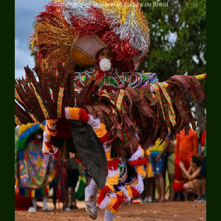
Sumérgete en la vibrante cultura de Brasil
Explorar