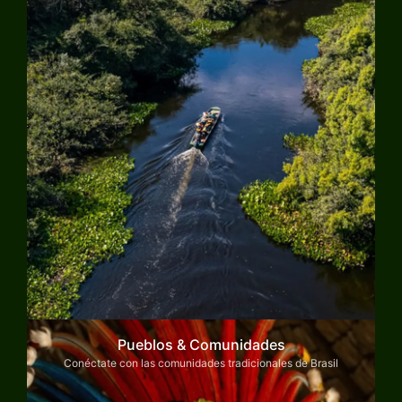
Pueblos & Comunidades
Conéctate con las comunidades tradicionales de Brasil