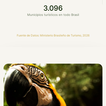
3.096
Municipios turísticos en todo Brasil
Fuente de Datos: Ministerio Brasileño de Turismo, 2026