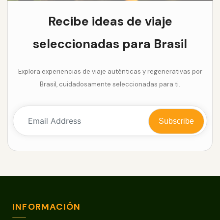
Recibe ideas de viaje
seleccionadas para Brasil
Explora experiencias de viaje auténticas y regenerativas por
Brasil, cuidadosamente seleccionadas para ti.
INFORMACIÓN