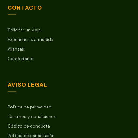
CONTACTO
Solicitar un viaje
Experiencias a medida
Alianzas
Contáctanos
AVISO LEGAL
Política de privacidad
Términos y condiciones
Código de conducta
Política de cancelación