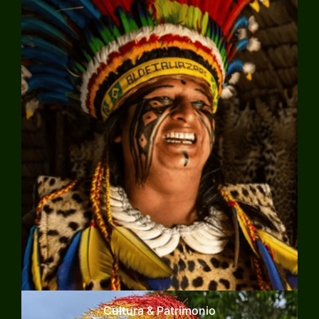
Explorar
Cultura & Patrimonio