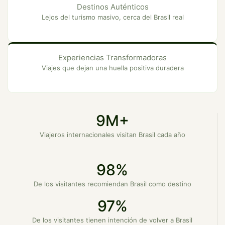
Destinos Auténticos
Lejos del turismo masivo, cerca del Brasil real
Experiencias Transformadoras
Viajes que dejan una huella positiva duradera
9M+
Viajeros internacionales visitan Brasil cada año
98%
De los visitantes recomiendan Brasil como destino
97%
De los visitantes tienen intención de volver a Brasil