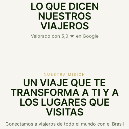
LO QUE DICEN
NUESTROS
VIAJEROS
Valorado con 5,0 ★ en Google
NUESTRA MISIÓN
UN VIAJE QUE TE
TRANSFORMA A TI Y A
LOS LUGARES QUE
VISITAS
Conectamos a viajeros de todo el mundo con el Brasil