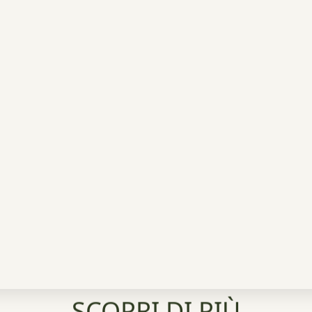
SCOPRI DI PIÙ