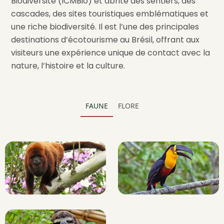
Biodiversité (ICMBio) et abrite des sentiers, des
cascades, des sites touristiques emblématiques et
une riche biodiversité. Il est l’une des principales
destinations d’écotourisme au Brésil, offrant aux
visiteurs une expérience unique de contact avec la
nature, l’histoire et la culture.
FAUNE
FLORE