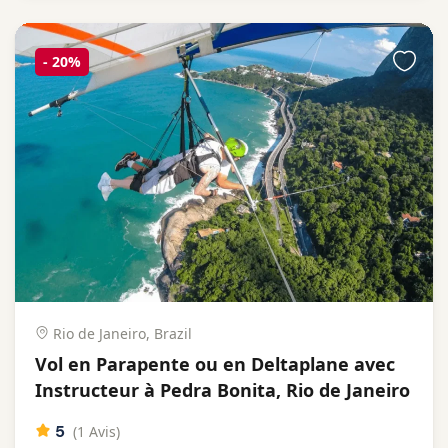
-
20%
Rio de Janeiro, Brazil
Vol en Parapente ou en Deltaplane avec
Instructeur à Pedra Bonita, Rio de Janeiro
5
(1 Avis)