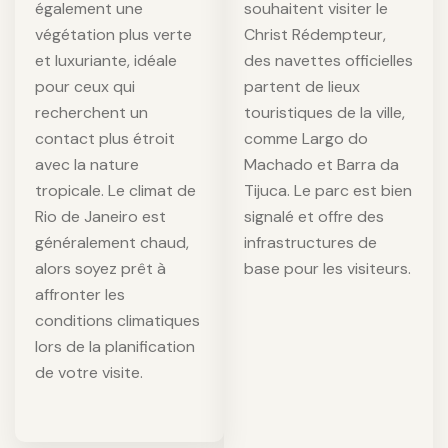
également une
souhaitent visiter le
végétation plus verte
Christ Rédempteur,
et luxuriante, idéale
des navettes officielles
pour ceux qui
partent de lieux
recherchent un
touristiques de la ville,
contact plus étroit
comme Largo do
avec la nature
Machado et Barra da
tropicale. Le climat de
Tijuca. Le parc est bien
Rio de Janeiro est
signalé et offre des
généralement chaud,
infrastructures de
alors soyez prêt à
base pour les visiteurs.
affronter les
conditions climatiques
lors de la planification
de votre visite.