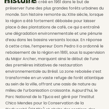
Histoire
de Janeiro, a été créé en 1961 dans le but de
préserver l’une des plus grandes forêts urbaines du
monde. Son histoire remonte au XIXe siècle, lorsque
la région a été fortement déboisée pour laisser
place à des plantations de café, ce qui a entraîné
une dégradation environnementale et une pénurie
d’eau dans les bassins versants locaux. En réponse
à cette crise, l’empereur Dom Pedro II a ordonné le
reboisement de la région en 1861, sous la supervision
du Major Archer, marquant ainsi le début de l’une
des premières initiatives de restauration
environnementale au Brésil. La zone reboisée s’est
transformée en un vaste refuge de forêt atlantique
au sein de la ville, offrant une oasis de nature au
milieu de l’urbanisation croissante. Aujourd’hui, le
Parc National de la Tijuca est géré par l’Institut
Chico Mendes pour la Conservation de la