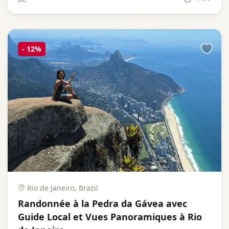
-
12%
Rio de Janeiro, Brazil
Randonnée à la Pedra da Gávea avec
Guide Local et Vues Panoramiques à Rio