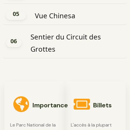
05
Vue Chinesa
Sentier du Circuit des
06
Grottes
Importance
Billets
Le Parc National de la
L'accès à la plupart