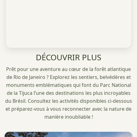
DÉCOUVRIR PLUS
Prêt pour une aventure au cœur de la forêt atlantique
de Rio de Janeiro ? Explorez les sentiers, belvédères et
monuments emblématiques qui font du Parc National
de la Tijuca l’une des destinations les plus incroyables
du Brésil. Consultez les activités disponibles ci-dessous
et préparez-vous à vous reconnecter avec la nature de
manière inoubliable !