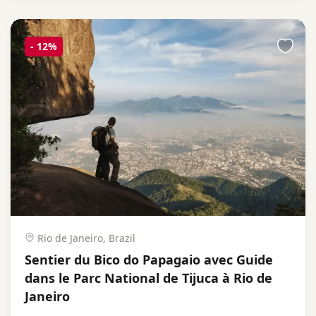
-
12%
Rio de Janeiro, Brazil
Sentier du Bico do Papagaio avec Guide
dans le Parc National de Tijuca à Rio de
Janeiro