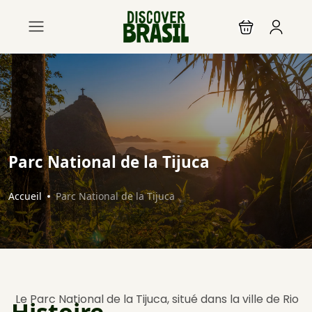
Parc National de la Tijuca
Accueil
Parc National de la Tijuca
Le Parc National de la Tijuca, situé dans la ville de Rio