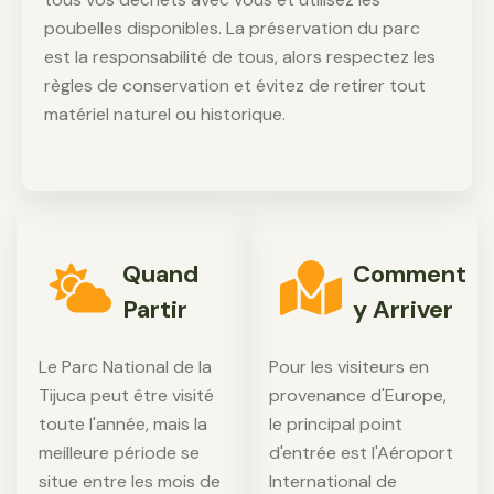
poubelles disponibles. La préservation du parc
est la responsabilité de tous, alors respectez les
règles de conservation et évitez de retirer tout
matériel naturel ou historique.
Quand
Comment
Partir
y Arriver
Le Parc National de la
Pour les visiteurs en
Tijuca peut être visité
provenance d'Europe,
toute l'année, mais la
le principal point
meilleure période se
d'entrée est l'Aéroport
situe entre les mois de
International de