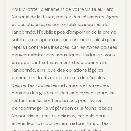
Pour profiter pleinement de votre visite au Parc
National de la Tijuca, portez des vêtements légers
et des chaussures confortables, adaptés à la
randonnée. N'oubliez pas d'emporter de la crème
solaire, un chapeau ou une casquette, ainsi qu'un
répulsif contre les insectes, car les zones boisées
peuvent abriter des moustiques. Hydratez-vous
en apportant suffisamment d'eau pour votre
randonnée, ainsi que des collations légères
comme des fruits et des barres de céréales.
Respectez toutes les indications et suivez les
conseils des guides et des employés du parc, en
restant sur les sentiers balisés pour éviter
d'endommager la végétation et la faune locales.
Ne nourrissez pas les animaux, car cela peut
altérer leur comportement naturel. Emportez
tous vos déchets avec vous et utilisez les