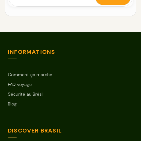
INFORMATIONS
Comment ça marche
FAQ voyage
Sécurité au Brésil
Blog
DISCOVER BRASIL