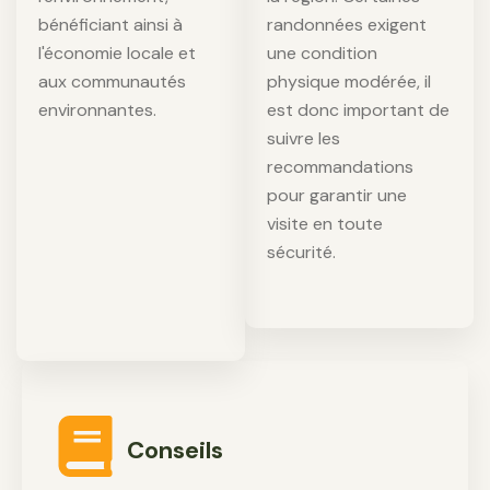
bénéficiant ainsi à
randonnées exigent
l'économie locale et
une condition
aux communautés
physique modérée, il
environnantes.
est donc important de
suivre les
recommandations
pour garantir une
visite en toute
sécurité.
Conseils