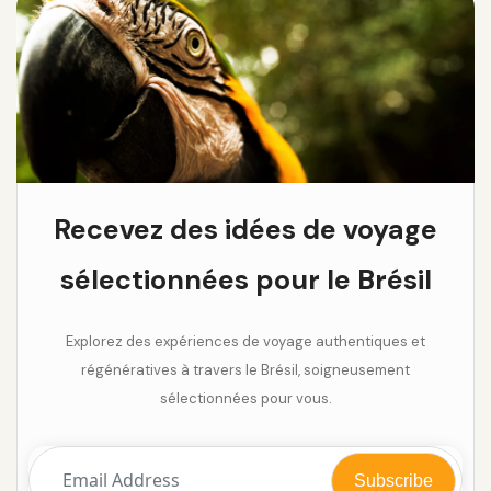
Recevez des idées de voyage
sélectionnées pour le Brésil
Explorez des expériences de voyage authentiques et
régénératives à travers le Brésil, soigneusement
sélectionnées pour vous.